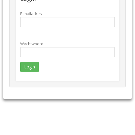
E-mailadres
Wachtwoord
Login